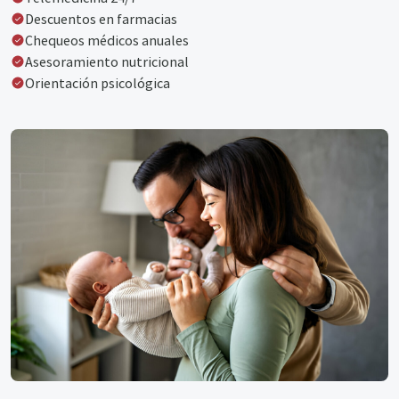
Descuentos en farmacias
Chequeos médicos anuales
Asesoramiento nutricional
Orientación psicológica