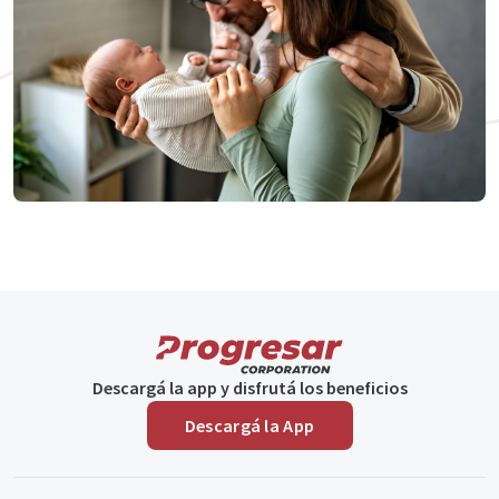
Descargá la app y disfrutá los beneficios
Descargá la App