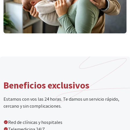
Beneficios exclusivos
Estamos con vos las 24 horas. Te damos un servicio rápido,
cercano y sin complicaciones.
Red de clínicas y hospitales
Telemedicina 24/7