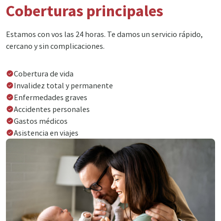
Coberturas principales
Estamos con vos las 24 horas. Te damos un servicio rápido,
cercano y sin complicaciones.
Cobertura de vida
Invalidez total y permanente
Enfermedades graves
Accidentes personales
Gastos médicos
Asistencia en viajes