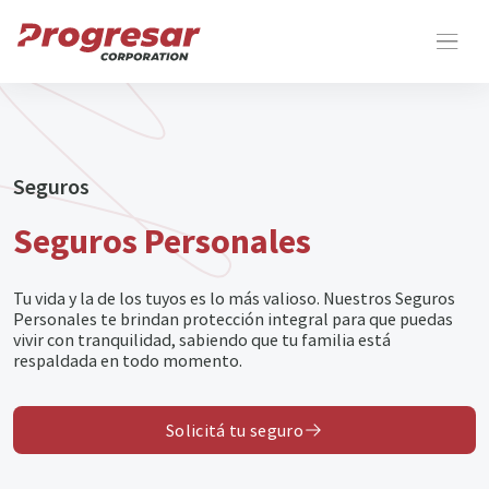
Seguros
Seguros Personales
Tu vida y la de los tuyos es lo más valioso. Nuestros Seguros
Personales te brindan protección integral para que puedas
vivir con tranquilidad, sabiendo que tu familia está
respaldada en todo momento.
Solicitá tu seguro