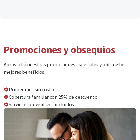
Promociones y obsequios
Aprovechá nuestras promociones especiales y obtené los
mejores beneficios.
Primer mes sin costo
Cobertura familiar con 25% de descuento
Servicios preventivos incluidos