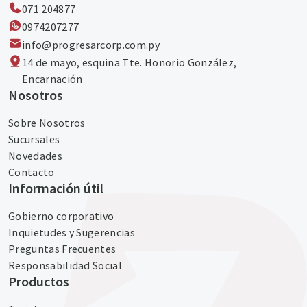
071 204877
0974207277‬
info@progresarcorp.com.py
14 de mayo, esquina Tte. Honorio González,
Encarnación
Nosotros
Sobre Nosotros
Sucursales
Novedades
Contacto
Información útil
Gobierno corporativo
Inquietudes y Sugerencias
Preguntas Frecuentes
Responsabilidad Social
Productos