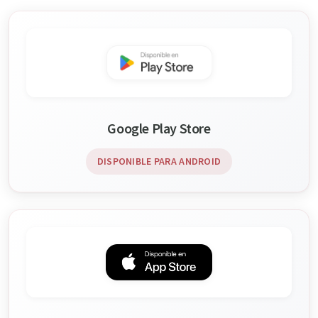
Google Play Store
DISPONIBLE PARA ANDROID