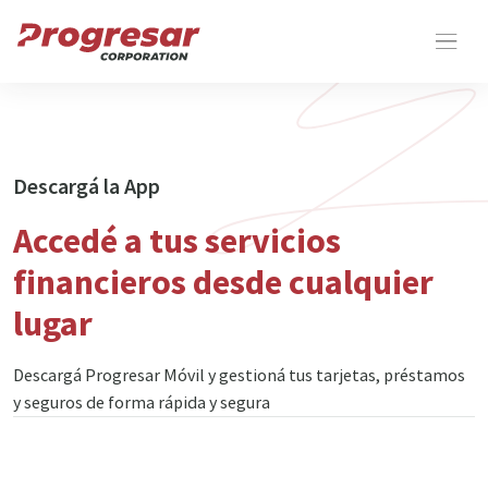
Descargá la App
Accedé a tus servicios
financieros desde cualquier
lugar
Descargá Progresar Móvil y gestioná tus tarjetas, préstamos
y seguros de forma rápida y segura