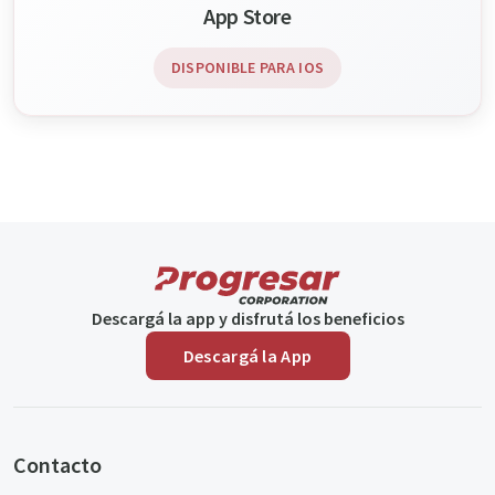
App Store
DISPONIBLE PARA IOS
Descargá la app y disfrutá los beneficios
Descargá la App
Contacto